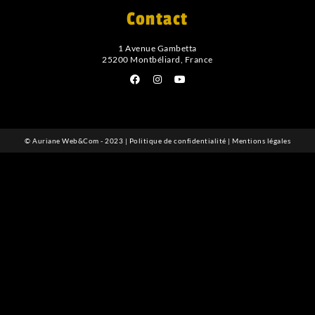
Contact
1 Avenue Gambetta
25200 Montbéliard, France
©
Auriane Web&Com
- 2023 |
Politique de confidentialité
|
Mentions légales