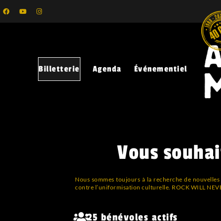
Billetterie
Agenda
Événementiel
Vous souhai
Nous sommes toujours à la recherche de nouvelles 
contre l’uniformisation culturelle. ROCK WILL NEV
25 bénévoles actifs