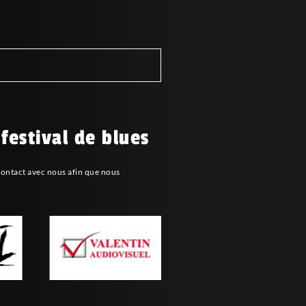
 festival de blues
contact avec nous afin que nous