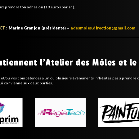
eux prendre ton adhésion (10 euros par an).
CT
: Marine Granjon (présidente) –
adesmoles.direction@gmail.com
tiennent l'Atelier des Môles et le
re et/ou vos compétences à un ou plusieurs événements, n’hésitez pas à prendre 
i convienne aux deux parties.