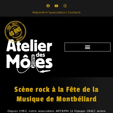
Rejoindre l’association
|
Contacts
Scène rock à la Fête de la
Musique de Montbéliard
Depuis 1983, notre association APCRPM (
à l’époque CRAC
) anime