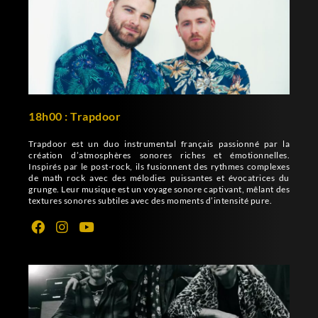
18h00 : Trapdoor
Trapdoor est un duo instrumental français passionné par la
création d’atmosphères sonores riches et émotionnelles.
Inspirés par le post-rock, ils fusionnent des rythmes complexes
de math rock avec des mélodies puissantes et évocatrices du
grunge. Leur musique est un voyage sonore captivant, mêlant des
textures sonores subtiles avec des moments d’intensité pure.