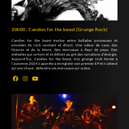
20h00 : Candies for the beast (Grunge Rock)
Candies for the beast évolue entre ballades poisseuses et
envolées de rock suintant et direct. Une odeur de cave, des
fissures et de la fièvre. Des morceaux à fleur de peau. Des
mélodies qui se font et se défont au gré des variations d’énergie.
Aujourd’hui, Candies for the beast, trio grunge rock formé à
l’automne 2024 s’apprête à enregister son premier EP et n’attend
qu’une chose : défendre ses morceaux sur scène.