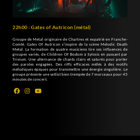
22h00 : Gates of Autricon (métal)
Groupe de Metal originaire de Chartres et expatrié en Franche-
Comté, Gates Of Autricon s’inspire de la scène Melodic Death
Metal. La formation de quatre musiciens tire ses influences de
groupes variés, de Children Of Bodom à Sylosis en passant par
Trivium. Une alternance de chants clairs et saturés pour porter
des paroles engagées. Des riffs efficaces mêlés à des motifs
mélodiques épiques pour transmettre une énergie singulière. Le
groupe présente une setlist bien trempée de 7 morceaux pour 45
minutes de concert.