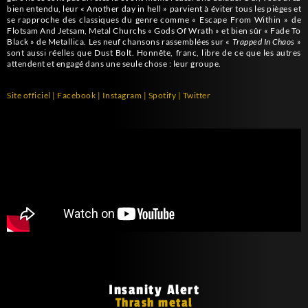
bien entendu, leur « Another day in hell » parvient à éviter tous les pièges et
se rapproche des classiques du genre comme « Escape From Within » de
Flotsam And Jetsam, Metal Churchs « Gods Of Wrath » et bien sûr « Fade To
Black » de Metallica. Les neuf chansons rassemblées sur «
Trapped In Chaos
»
sont aussi réelles que Dust Bolt. Honnête, franc, libre de ce que les autres
attendent et engagé dans une seule chose : leur groupe.
Site officiel
|
Facebook
|
Instagram
|
Spotify
|
Twitter
Insanity Alert
Thrash metal