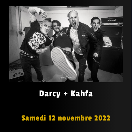
Darcy + Kahfa
Samedi 12 novembre 2022