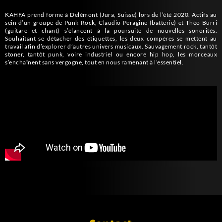
KAHFA prend forme à Delémont (Jura, Suisse) lors de l’été 2020. Actifs au
sein d’un groupe de Punk Rock, Claudio Peragine (batterie) et Théo Burri
(guitare et chant) s’élancent à la poursuite de nouvelles sonorités.
Souhaitant se détacher des étiquettes, les deux compères se mettent au
travail afin d’explorer d’autres univers musicaux. Sauvagement rock, tantôt
stoner, tantôt punk, voire industriel ou encore hip hop, les morceaux
s’enchaînent sans vergogne, tout en nous ramenant à l’essentiel.