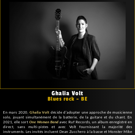
Ghalia Volt
Blues rock – BE
En mars 2020,
Ghalia Volt
décide d’adopter une approche de musicienne
solo, jouant simultanément de la batterie, de la guitare et du chant. En
2021, elle sort
One Woman Band
avec Ruf Records, un album enregistré en
direct, sans multi-pistes et avec Volt fournissant la majorité des
instruments. Les invités incluent Dean Zucchero à la basse et Monster Mike