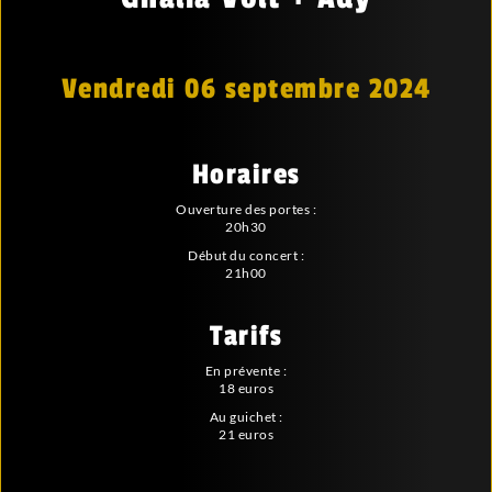
Vendredi 06 septembre 2024
Horaires
Ouverture des portes :
20h30
Début du concert :
21h00
Tarifs
En prévente :
18 euros
Au guichet :
21 euros