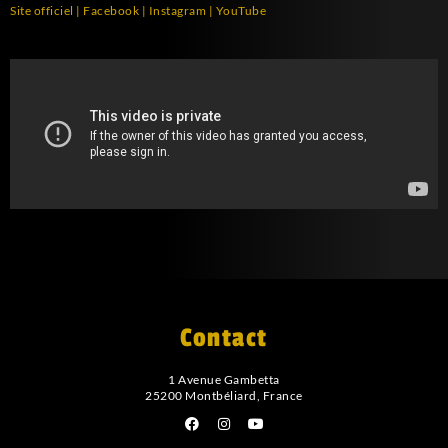
Site officiel
|
Facebook
|
Instagram
|
YouTube
Contact
1 Avenue Gambetta
25200 Montbéliard, France